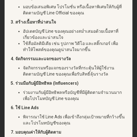
มอบข้อเสนอพิเศษ โปรโมชั่น หรือเนื้อหาพิเศษให้กับผู้ที่
ติดตามบัญชี Line Official ของคุณ
3. สร้างเนื้อหาที่น่าสนใจ
อัปเดตบัญชี Line ของคุณอย่างสม่ำเสมอด้วยเนื้อหาที่
เกี่ยวข้องและน่าสนใจ
ใช้สื่อมัลติมีเดีย เช่น รูปภาพ วิดีโอ และสติ๊กเกอร์ เพื่อ
ทำให้โพสต์ของคุณดูน่าสนใจมากขึ้น
4. จัดกิจกรรมและแจกของรางวัล
จัดกิจกรรมหรือแจกของรางวัลที่กระตุ้นให้ผู้ใช้งาน
ติดตามบัญชี Line ของคุณเพื่อรับสิทธิ์ลุ้นรางวัล
5. ร่วมมือกับผู้มีอิทธิพล (Influencers)
ร่วมงานกับผู้มีอิทธิพลหรือบัญชีที่มีผู้ติดตามจำนวนมาก
เพื่อโปรโมทบัญชี Line ของคุณ
6. ใช้ Line Ads
พิจารณาใช้ Line Ads เพื่อเข้าถึงกลุ่มเป้าหมายที่กว้างขึ้น
และโปรโมทบัญชีของคุณ
7. มอบคุณค่าให้กับผู้ติดตาม