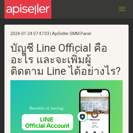
Toggl
navig
2024-01-24 07:47:03 | ApiSeller SMM Panel
บัญชี Line Official คือ
อะไร และจะเพิ่มผู้
ติดตาม Line ได้อย่างไร?