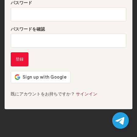
パスワード
パスワードを確認
登録
既にアカウントをお持ちですか？
サインイン